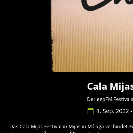
Cala Mija
Der egoFM Festival
1. Sep. 2022 -
Das Cala Mijas Festival in Mijas in Málaga verbindet z