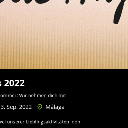
s 2022
sommer: Wir nehmen dich mit
 3. Sep. 2022
Málaga
wei unserer Lieblingsaktivitäten: den