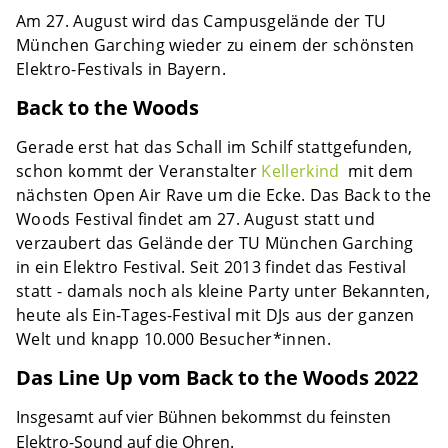
Am 27. August wird das Campusgelände der TU
München Garching wieder zu einem der schönsten
Elektro-Festivals in Bayern.
Back to the Woods
Gerade erst hat das Schall im Schilf stattgefunden,
schon kommt der Veranstalter
Kellerkind
mit dem
nächsten Open Air Rave um die Ecke. Das Back to the
Woods Festival findet am 27. August statt und
verzaubert das Gelände der TU München Garching
in ein Elektro Festival. Seit 2013 findet das Festival
statt - damals noch als kleine Party unter Bekannten,
heute als Ein-Tages-Festival mit DJs aus der ganzen
Welt und knapp 10.000 Besucher*innen.
Das Line Up vom Back to the Woods 2022
Insgesamt auf vier Bühnen bekommst du feinsten
Elektro-Sound auf die Ohren.