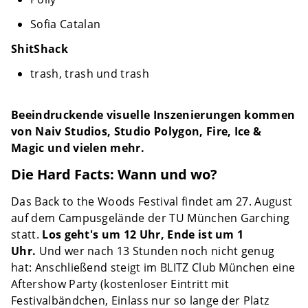
Sofia Catalan
ShitShack
trash, trash und trash
Beeindruckende visuelle Inszenierungen kommen
von Naiv Studios, Studio Polygon, Fire, Ice &
Magic und vielen mehr.
Die Hard Facts: Wann und wo?
Das Back to the Woods Festival findet am 27. August
auf dem Campusgelände der TU München Garching
statt.
Los geht's um 12 Uhr, Ende ist um 1
Uhr.
Und wer nach 13 Stunden noch nicht genug
hat: Anschließend steigt im BLITZ Club München eine
Aftershow Party (kostenloser Eintritt mit
Festivalbändchen, Einlass nur so lange der Platz