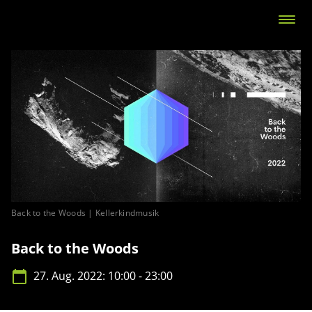
Back to the Woods | Kellerkindmusik
Back to the Woods
27. Aug. 2022: 10:00 - 23:00