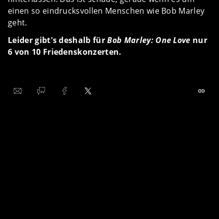
einen so eindrucksvollen Menschen wie Bob Marley
geht.
Leider gibt's deshalb für
Bob Marley: One Love
nur
6 von 10 Friedenskonzerten.