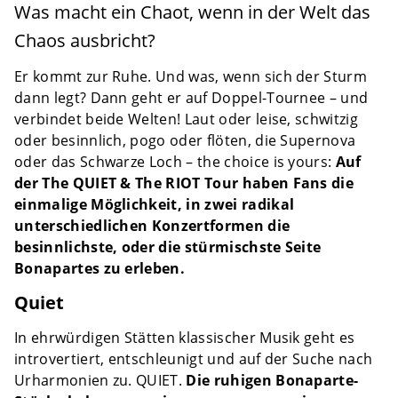
Was macht ein Chaot, wenn in der Welt das
Chaos ausbricht?
Er kommt zur Ruhe. Und was, wenn sich der Sturm
dann legt? Dann geht er auf Doppel-Tournee – und
verbindet beide Welten! Laut oder leise, schwitzig
oder besinnlich, pogo oder flöten, die Supernova
oder das Schwarze Loch – the choice is yours:
Auf
der The QUIET & The RIOT Tour haben Fans die
einmalige Möglichkeit, in zwei radikal
unterschiedlichen Konzertformen die
besinnlichste, oder die stürmischste Seite
Bonapartes zu erleben.
Quiet
In ehrwürdigen Stätten klassischer Musik geht es
introvertiert, entschleunigt und auf der Suche nach
Urharmonien zu. QUIET.
Die ruhigen Bonaparte-