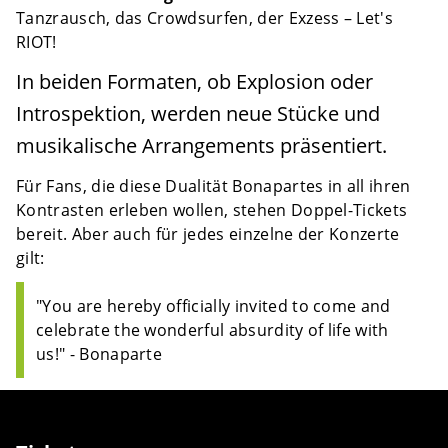
Tanzrausch, das Crowdsurfen, der Exzess – Let's
RIOT!
In beiden Formaten, ob Explosion oder
Introspektion, werden neue Stücke und
musikalische Arrangements präsentiert.
Für Fans, die diese Dualität Bonapartes in all ihren
Kontrasten erleben wollen, stehen Doppel-Tickets
bereit. Aber auch für jedes einzelne der Konzerte
gilt:
"You are hereby officially invited to come and
celebrate the wonderful absurdity of life with
us!" - Bonaparte