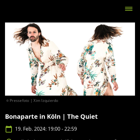
Pressefoto | Xim Izquierdo
Bonaparte in Köln | The Quiet
19. Feb. 2024: 19:00 - 22:59