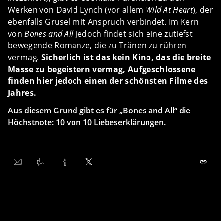
Werken von David Lynch (vor allem
Wild At Heart
), der
ebenfalls Grusel mit Anspruch verbindet. Im Kern
von
Bones and All
jedoch findet sich eine zutiefst
bewegende Romanze, die zu Tränen zu rühren
vermag.
Sicherlich ist das kein Kino, das die breite
Masse zu begeistern vermag, Aufgeschlossene
finden hier jedoch einen der schönsten Filme des
Jahres.
Aus diesem Grund gibt es für „Bones and All“ die
Höchstnote: 10 von 10 Liebeserklärungen.