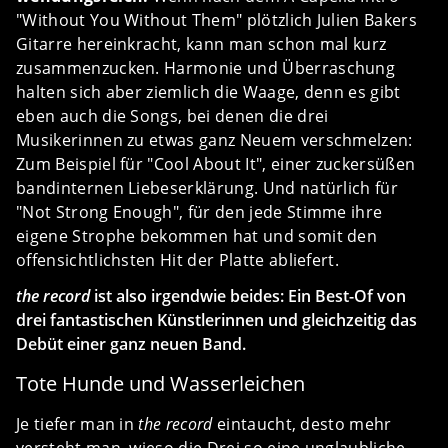
"Without You Without Them" plötzlich Julien Bakers
Gitarre hereinkracht, kann man schon mal kurz
zusammenzucken. Harmonie und Überraschung
halten sich aber ziemlich die Waage, denn es gibt
eben auch die Songs, bei denen die drei
Musikerinnen zu etwas ganz Neuem verschmelzen:
Zum Beispiel für "Cool About It", einer zuckersüßen
bandinternen Liebeserklärung. Und natürlich für
"Not Strong Enough", für den jede Stimme ihre
eigene Strophe bekommen hat und somit den
offensichtlichsten Hit der Platte abliefert.
the record
ist also irgendwie beides: Ein Best-Of von
drei fantastischen Künstlerinnen und gleichzeitig das
Debüt einer ganz neuen Band.
Tote Hunde und Wasserleichen
Je tiefer man in
the record
eintaucht, desto mehr