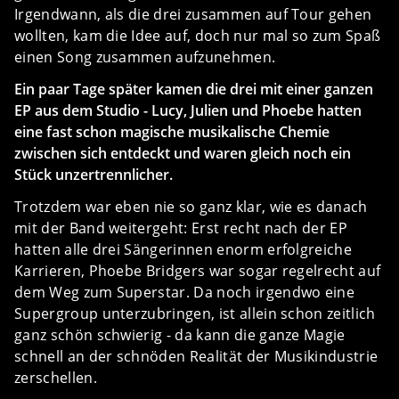
Irgendwann, als die drei zusammen auf Tour gehen
wollten, kam die Idee auf, doch nur mal so zum Spaß
einen Song zusammen aufzunehmen.
Ein paar Tage später kamen die drei mit einer ganzen
EP aus dem Studio - Lucy, Julien und Phoebe hatten
eine fast schon magische musikalische Chemie
zwischen sich entdeckt und waren gleich noch ein
Stück unzertrennlicher.
Trotzdem war eben nie so ganz klar, wie es danach
mit der Band weitergeht: Erst recht nach der EP
hatten alle drei Sängerinnen enorm erfolgreiche
Karrieren, Phoebe Bridgers war sogar regelrecht auf
dem Weg zum Superstar. Da noch irgendwo eine
Supergroup unterzubringen, ist allein schon zeitlich
ganz schön schwierig - da kann die ganze Magie
schnell an der schnöden Realität der Musikindustrie
zerschellen.