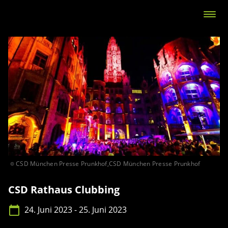
CSD München Presse Prunkhof,
CSD München Presse Prunkhof
CSD Rathaus Clubbing
24. Juni 2023 - 25. Juni 2023