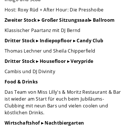
Host: Roxy Rüd + After Hour: Die Presshoibe
Zweiter Stock ▸ Großer Sitzungssaal▸ Ballroom
Klassischer Paartanz mit DJ Bernd
Dritter Stock ▸ Indiepopfloor ▸ Candy Club
Thomas Lechner und Sheila Chipperfield
Dritter Stock ▸ Housefloor ▸ Verypride
Cambis und DJ Divinity
Food & Drinks
Das Team von Miss Lilly's & Moritz Restaurant & Bar
ist wieder am Start für euch beim Jubiläums-
Clubbing mit neun Bars und vielen coolen und
köstlichen Drinks.
Wirtschaftshof ▸ Nachtbiergarten