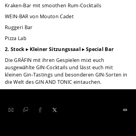
Kraken-Bar mit smoothen Rum-Cocktails
WEIN-BAR von Mouton Cadet
Ruggeri Bar
Pizza Lab
2. Stock ▸ Kleiner Sitzungssaal ▸ Special Bar
Die GRÄFIN mit ihren Gespielen mixt euch
ausgewählte GIN-Cocktails und lässt euch mit
kleinen Gin-Tastings und besonderen GIN-Sorten in
die Welt des GIN AND TONIC eintauchen.