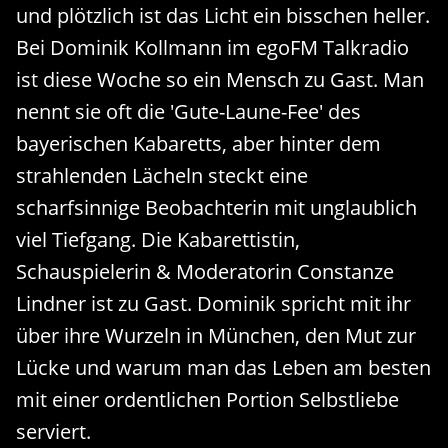
und plötzlich ist das Licht ein bisschen heller.
Bei Dominik Kollmann im egoFM Talkradio
ist diese Woche so ein Mensch zu Gast. Man
nennt sie oft die 'Gute-Laune-Fee' des
bayerischen Kabaretts, aber hinter dem
strahlenden Lächeln steckt eine
scharfsinnige Beobachterin mit unglaublich
viel Tiefgang. Die Kabarettistin,
Schauspielerin & Moderatorin Constanze
Lindner ist zu Gast. Dominik spricht mit ihr
über ihre Wurzeln in München, den Mut zur
Lücke und warum man das Leben am besten
mit einer ordentlichen Portion Selbstliebe
serviert.