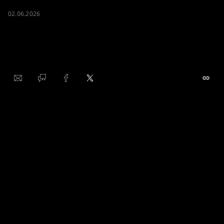
02.06.2026