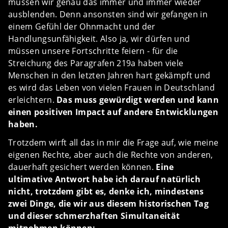
müssen wir genau das immer und immer wieder
ausblenden. Denn ansonsten sind wir gefangen in
einem Gefühl der Ohnmacht und der
Handlungsunfähigkeit. Also ja, wir dürfen und
müssen unsere Fortschritte feiern - für die
Streichung des Paragrafen 219a haben viele
Menschen in den letzten Jahren hart gekämpft und
es wird das Leben von vielen Frauen in Deutschland
erleichtern.
Das muss gewürdigt werden und kann
einen positiven Impact auf andere Entwicklungen
haben.
Trotzdem wirft all das in mir die Frage auf, wie meine
eigenen Rechte, aber auch die Rechte von anderen,
dauerhaft gesichert werden können.
Eine
ultimative Antwort habe ich darauf natürlich
nicht, trotzdem gibt es, denke ich, mindestens
zwei Dinge, die wir aus diesem historischen Tag
und dieser schmerzhaften Simultaneität