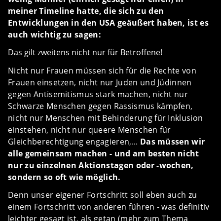
meiner Timeline hatte, die sich zu den
Entwicklungen in den USA geäußert haben, ist es
auch wichtig zu sagen:
Das gilt zweitens nicht nur für Betroffene!
Nicht nur Frauen müssen sich für die Rechte von
Frauen einsetzen, nicht nur Juden und Jüdinnen
gegen Antisemitismus stark machen, nicht nur
Schwarze Menschen gegen Rassismus kämpfen,
nicht nur Menschen mit Behinderung für Inklusion
einstehen, nicht nur queere Menschen für
Gleichberechtigung engagieren,...
Das müssen wir
alle gemeinsam machen - und am besten nicht
nur zu einzelnen Aktionstagen oder -wochen,
sondern so oft wie möglich.
Denn unser eigener Fortschritt soll eben auch zu
einem Fortschritt von anderen führen - was definitiv
leichter gesagt ist, als getan (mehr zum Thema