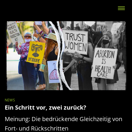
NEWS
Ein Schritt vor, zwei zurück?
Meinung: Die bedrückende Gleichzeitig von
Fort- und Rückschritten