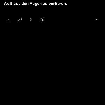
Welt aus den Augen zu verlieren.