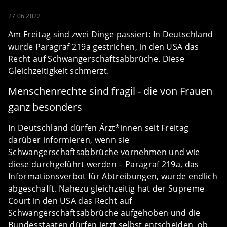
27.06.2022
Am Freitag sind zwei Dinge passiert: In Deutschland
wurde Paragraf 219a gestrichen, in den USA das
Recht auf Schwangerschaftsabbrüche. Diese
Gleichzeitigkeit schmerzt.
Menschenrechte sind fragil - die von Frauen
ganz besonders
In Deutschland dürfen Ärzt*innen seit Freitag
darüber informieren, wenn sie
Schwangerschaftsabbrüche vornehmen und wie
diese durchgeführt werden – Paragraf 219a, das
Informationsverbot für Abtreibungen, wurde endlich
abgeschafft. Nahezu gleichzeitig hat der Supreme
Court in den USA das Recht auf
Schwangerschaftsabbrüche aufgehoben und die
Bundesstaaten dürfen jetzt selbst entscheiden, ob