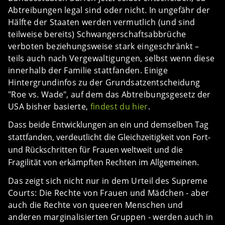
Abtreibungen legal sind oder nicht. In ungefähr der
Hälfte der Staaten werden vermutlich (und sind
teilweise bereits) Schwangerschaftsabbrüche
verboten beziehungsweise stark eingeschränkt –
teils auch nach Vergewaltigungen, selbst wenn diese
innerhalb der Familie stattfanden. Einige
Hintergrundinfos zu der Grundsatzentscheidung
"Roe vs. Wade", auf dem das Abtreibungsgesetz der
USA bisher basierte,
findest du hier
.
Dass beide Entwicklungen an ein und demselben Tag
stattfanden, verdeutlicht die Gleichzeitigkeit von Fort-
und Rückschritten für Frauen weltweit und die
Fragilität von erkämpften Rechten im Allgemeinen.
Das zeigt sich nicht nur in dem Urteil des Supreme
Courts: Die Rechte von Frauen und Mädchen - aber
auch die Rechte von queeren Menschen und
anderen marginalisierten Gruppen - werden auch in