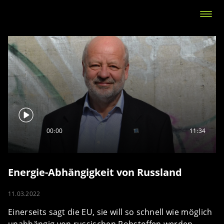
00:00
11:34
Energie-Abhängigkeit von Russland
11.03.2022
Einerseits sagt die EU, sie will so schnell wie möglich