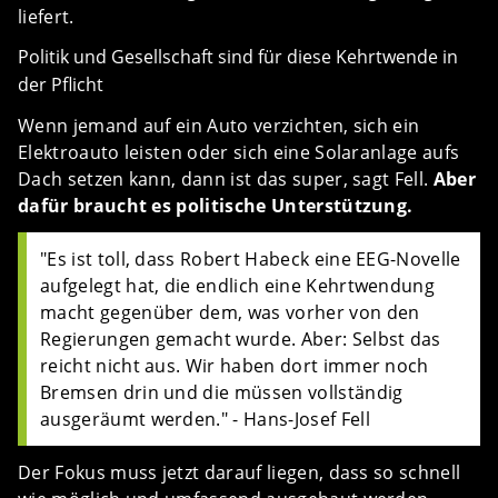
liefert.
Politik und Gesellschaft sind für diese Kehrtwende in
der Pflicht
Wenn jemand auf ein Auto verzichten, sich ein
Elektroauto leisten oder sich eine Solaranlage aufs
Dach setzen kann, dann ist das super, sagt Fell.
Aber
dafür braucht es politische Unterstützung.
"Es ist toll, dass Robert Habeck eine EEG-Novelle
aufgelegt hat, die endlich eine Kehrtwendung
macht gegenüber dem, was vorher von den
Regierungen gemacht wurde. Aber: Selbst das
reicht nicht aus. Wir haben dort immer noch
Bremsen drin und die müssen vollständig
ausgeräumt werden." - Hans-Josef Fell
Der Fokus muss jetzt darauf liegen, dass so schnell