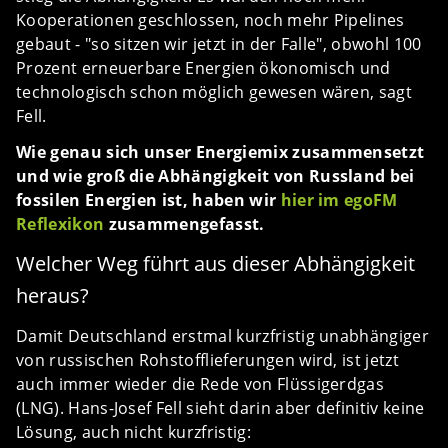
Kooperationen geschlossen, noch mehr Pipelines
gebaut - "so sitzen wir jetzt in der Falle", obwohl 100
Prozent erneuerbare Energien ökonomisch und
technologisch schon möglich gewesen wären, sagt
Fell.
Wie genau sich unser Energiemix zusammensetzt
und wie groß die Abhängigkeit von Russland bei
fossilen Energien ist, haben wir
hier im egoFM
Reflexikon
zusammengefasst.
Welcher Weg führt aus dieser Abhängigkeit
heraus?
Damit Deutschland erstmal kurzfristig unabhängiger
von russischen Rohstofflieferungen wird, ist jetzt
auch immer wieder die Rede von Flüssigerdgas
(LNG). Hans-Josef Fell sieht darin aber definitiv keine
Lösung, auch nicht kurzfristig: