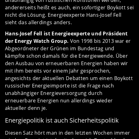
unabhängig von russischen Rohstoffen werden,
andererseits heißt es auch, ein sofortiger Boykott sei
nicht die Lösung. Energieexperte Hans-Josef Fell
sieht das allerdings anders.
Hans-Josef Fell ist Energieexperte und Präsident
der Energy Watch Group.
Von 1998 bis 2013 war er
Abgeordneter der Grünen im Bundestag und
kämpfte schon damals für die Energiewende. Über
den Ausbau von erneuerbaren Energien haben wir
mit ihm bereits vor einem Jahr gesprochen,
angesichts der aktuellen Debatten um einen Boykott
russischer Energieimporte ist die Frage nach
unabhängiger Energieversorgung durch
erneuerbare Energien nun allerdings wieder
aktueller denn je.
Energiepolitik ist auch Sicherheitspolitik
Diesen Satz hört man in den letzten Wochen immer