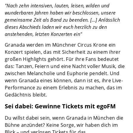
"Nach zehn intensiven, lauten, leisen, wilden und
wunderbaren Jahren haben wir beschlossen, unsere
gemeinsame Zeit als Band zu beenden. [...] Anlässlich
dieses Abschieds laden wir euch herzlich zu den
anstehenden, letzten Konzerten ein"
Granada werden im Münchner Circus Krone ein
Konzert spielen, das mit Sicherheit zu einem ihrer
großen Highlights gehört. Für ihre Fans bedeutet
das: Tanzen, Feiern und eine Nacht voller Musik, die
zwischen Melancholie und Euphorie pendelt. Und
wenn Granada eines können, dann ist es, ihre Live-
Performance zu einem Erlebnis zu machen, das im
Gedächtnis bleibt.
Sei dabei: Gewinne Tickets mit egoFM
Du willst dabei sein, wenn Granada in München die
Bühne anzündet? Keine Sorge, wir haben dich im
Blick – und verlosen Tickets für das