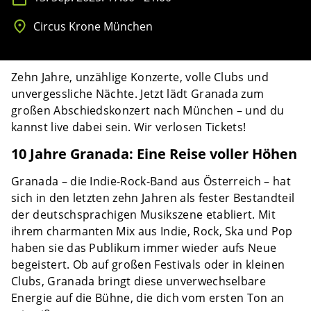
Circus Krone München
Zehn Jahre, unzählige Konzerte, volle Clubs und
unvergessliche Nächte. Jetzt lädt Granada zum
großen Abschiedskonzert nach München – und du
kannst live dabei sein. Wir verlosen Tickets!
10 Jahre Granada: Eine Reise voller Höhen
Granada – die Indie-Rock-Band aus Österreich – hat
sich in den letzten zehn Jahren als fester Bestandteil
der deutschsprachigen Musikszene etabliert. Mit
ihrem charmanten Mix aus Indie, Rock, Ska und Pop
haben sie das Publikum immer wieder aufs Neue
begeistert. Ob auf großen Festivals oder in kleinen
Clubs, Granada bringt diese unverwechselbare
Energie auf die Bühne, die dich vom ersten Ton an