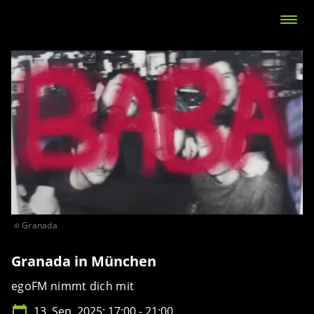
Granada
Granada in München
egoFM nimmt dich mit
13. Sep. 2025: 17:00 - 21:00