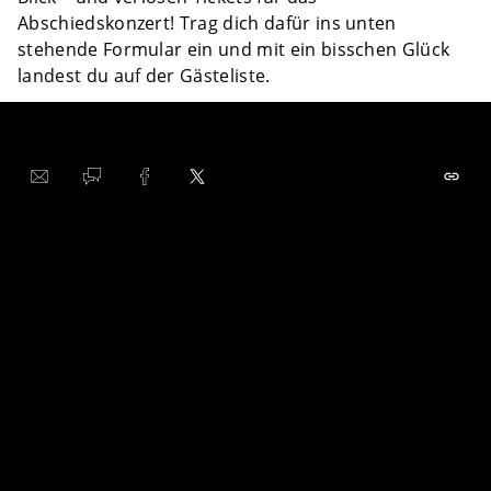
Abschiedskonzert! Trag dich dafür ins unten
stehende Formular ein und mit ein bisschen Glück
landest du auf der Gästeliste.