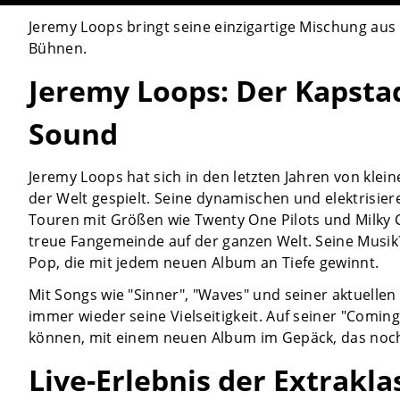
Jeremy Loops bringt seine einzigartige Mischung aus
Bühnen.
Jeremy Loops: Der Kapsta
Sound
Jeremy Loops hat sich in den letzten Jahren von klei
der Welt gespielt. Seine dynamischen und elektrisier
Touren mit Größen wie Twenty One Pilots und Milky 
treue Fangemeinde auf der ganzen Welt. Seine Musi
Pop, die mit jedem neuen Album an Tiefe gewinnt.
Mit Songs wie "Sinner", "Waves" und seiner aktuelle
immer wieder seine Vielseitigkeit. Auf seiner "Coming
können, mit einem neuen Album im Gepäck, das noch
Live-Erlebnis der Extrakla