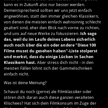
kann es in Zukunft also nur besser werden.
Dementsprechend sollten wir uns jetzt einfach
angewöhnen, statt den immer gleichen Klassikern,
von denen die meisten einfach wahnsinnig schlecht
gealtert sind, eher den Blick nach vorne zu richten,
und uns auf neue Werke zu fokussieren.
Ich sage
das, weil du im Laufe deines Lebens sicherlich
auch noch über die ein oder andere "Diese 100
Filme musst du gesehen haben"-Liste stolperst
und merkst, dass du einige Lücken in Sachen
Klassikern hast.
Aber stress dich nicht - in den
meisten Fällen lohnt sich der Gammelschinken
einfach nicht.
Was ist deine Meinung?
Schaust du noch (gerne) ale Filmklassiker oder
stören dich daran auch diese ganzen veralteten
Klischees? Hat sich dein Filmkonsum im Zuge der