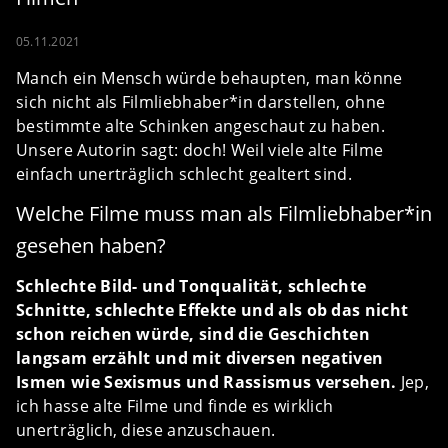
05.11.2021
Manch ein Mensch würde behaupten, man könne
sich nicht als Filmliebhaber*in darstellen, ohne
bestimmte alte Schinken angeschaut zu haben.
Unsere Autorin sagt: doch! Weil viele alte Filme
einfach unerträglich schlecht gealtert sind.
Welche Filme muss man als Filmliebhaber*in
gesehen haben?
Schlechte Bild- und Tonqualität, schlechte
Schnitte, schlechte Effekte und als ob das nicht
schon reichen würde, sind die Geschichten
langsam erzählt und mit diversen negativen
Ismen wie Sexismus und Rassismus versehen.
Jep,
ich hasse alte Filme und finde es wirklich
unerträglich, diese anzuschauen.