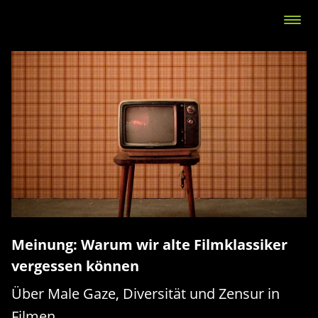
Meinung: Warum wir alte Filmklassiker
vergessen können
Über Male Gaze, Diversität und Zensur in
Filmen