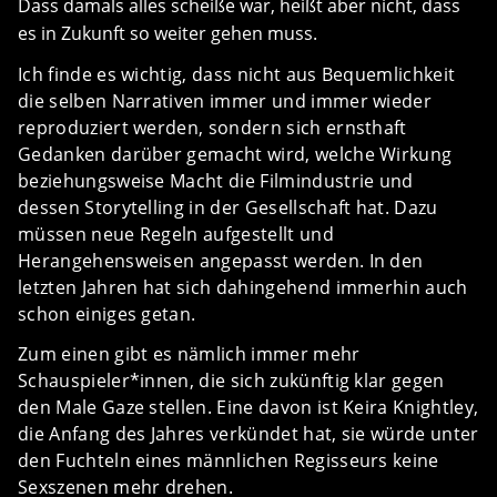
Dass damals alles scheiße war, heißt aber nicht, dass
es in Zukunft so weiter gehen muss.
Ich finde es wichtig, dass nicht aus Bequemlichkeit
die selben Narrativen immer und immer wieder
reproduziert werden, sondern sich ernsthaft
Gedanken darüber gemacht wird, welche Wirkung
beziehungsweise Macht die Filmindustrie und
dessen Storytelling in der Gesellschaft hat. Dazu
müssen neue Regeln aufgestellt und
Herangehensweisen angepasst werden. In den
letzten Jahren hat sich dahingehend immerhin auch
schon einiges getan.
Zum einen gibt es nämlich immer mehr
Schauspieler*innen, die sich zukünftig klar gegen
den Male Gaze stellen. Eine davon ist Keira Knightley,
die Anfang des Jahres verkündet hat, sie würde unter
den Fuchteln eines männlichen Regisseurs keine
Sexszenen mehr drehen.