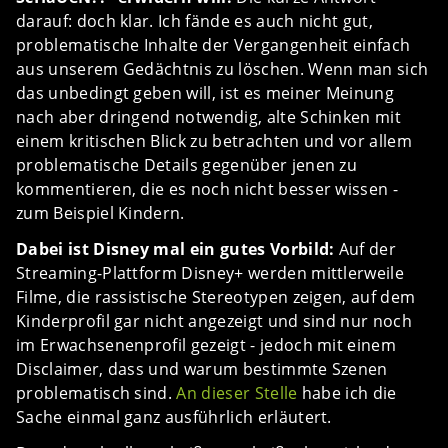
darauf: doch klar. Ich fände es auch nicht gut,
problematische Inhalte der Vergangenheit einfach
aus unserem Gedächtnis zu löschen. Wenn man sich
das unbedingt geben will, ist es meiner Meinung
nach aber dringend notwendig, alte Schinken mit
einem kritischen Blick zu betrachten und vor allem
problematische Details gegenüber jenen zu
kommentieren, die es noch nicht besser wissen -
zum Beispiel Kindern.
Dabei ist Disney mal ein gutes Vorbild:
Auf der
Streaming-Plattform Disney+ werden mittlerweile
Filme, die rassistische Stereotypen zeigen, auf dem
Kinderprofil gar nicht angezeigt und sind nur noch
im Erwachsenenprofil gezeigt - jedoch mit einem
Disclaimer, dass und warum bestimmte Szenen
problematisch sind.
An dieser Stelle
habe ich die
Sache einmal ganz ausführlich erläutert.