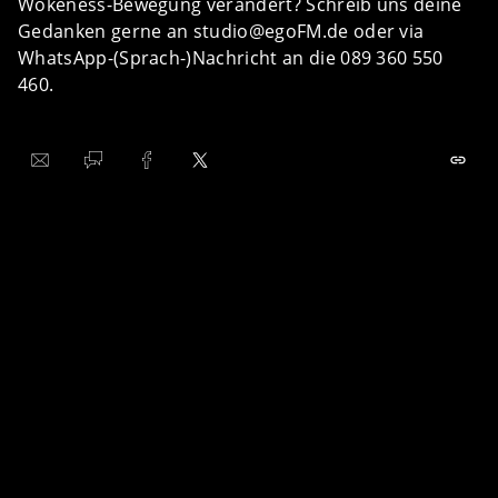
Wokeness-Bewegung verändert? Schreib uns deine
Gedanken gerne an studio@egoFM.de oder via
WhatsApp-(Sprach-)Nachricht an die 089 360 550
460.