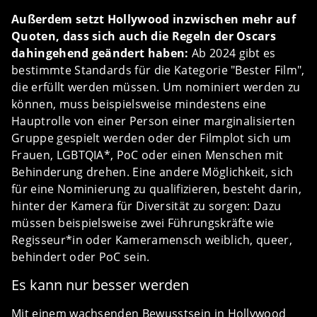
Außerdem setzt Hollywood inzwischen mehr auf
Quoten, dass sich auch die Regeln der Oscars
dahingehend geändert haben:
Ab 2024 gibt es
bestimmte Standards für die Kategorie "Bester Film",
die erfüllt werden müssen. Um nominiert werden zu
können, muss beispielsweise mindestens eine
Hauptrolle von einer Person einer marginalisierten
Gruppe gespielt werden oder der Filmplot sich um
Frauen, LGBTQIA*, PoC oder einen Menschen mit
Behinderung drehen. Eine andere Möglichkeit, sich
für eine Nominierung zu qualifizieren, besteht darin,
hinter der Kamera für Diversität zu sorgen: Dazu
müssen beispielsweise zwei Führungskräfte wie
Regisseur*in oder Kameramensch weiblich, queer,
behindert oder PoC sein.
Es kann nur besser werden
Mit einem wachsenden Bewusstsein in Hollywood