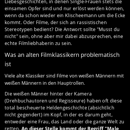
Liebesgeschichten, in denen Single-Frauen stets die
einsamen Opfer sind und nur erlöst werden können,
wenn da schon wieder ein Klischeemann um die Ecke
kommt. Oder Filme, der sich an rassistischen
Stereotypen bedient? Die Antwort sollte "Musst du
nicht" sein, ohne aber mir dabei abzusprechen, eine
echte Filmliebhaberin zu sein.
Was an alten Filmklassikern problematisch
ist
Viele alte Klassiker sind Filme von weißen Männern mit
weißen Männern in den Hauptrollen.
Die weißen Männer hinter der Kamera
(Drehbuchautoren und Regisseure) haben oft diese
total bescheuerte Heldengeschichte (absichtlich
nicht gegendert) im Kopf, in der es darum geht,
entweder eine Frau, das Land oder die ganze Welt zu
retten.
An dieser Stelle kommt der Begriff "Male