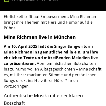
Ehrlichkeit trifft auf Empowerment: Mina Richman
bringt ihre Themen mit Herz und Humor auf die
Bühne.
Mina Richman live in München
Am 10. April 2025 lädt die Singer-Songwriterin
Mina Richman ins gemütliche Milla ein, um ihre
ehrlichen Texte und mitreißenden Melodien live
zu präsentieren.
Von feministischen Botschaften
bis zu humorvollen Alltagsgeschichten – Mina schafft
es, mit ihrer markanten Stimme und persönlichen
Songs direkt ins Herz ihrer Hörer*innen
vorzudringen.
Authentische Musik mit einer klaren
Botschaft