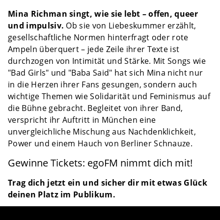
Mina Richman singt, wie sie lebt – offen, queer
und impulsiv.
Ob sie von Liebeskummer erzählt,
gesellschaftliche Normen hinterfragt oder rote
Ampeln überquert – jede Zeile ihrer Texte ist
durchzogen von Intimität und Stärke. Mit Songs wie
"Bad Girls" und "Baba Said" hat sich Mina nicht nur
in die Herzen ihrer Fans gesungen, sondern auch
wichtige Themen wie Solidarität und Feminismus auf
die Bühne gebracht. Begleitet von ihrer Band,
verspricht ihr Auftritt in München eine
unvergleichliche Mischung aus Nachdenklichkeit,
Power und einem Hauch von Berliner Schnauze.
Gewinne Tickets: egoFM nimmt dich mit!
Trag dich jetzt ein und sicher dir mit etwas Glück
deinen Platz im Publikum.