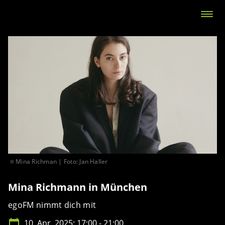
Mina Richman | Foto: Jan Haller
Mina Richmann in München
egoFM nimmt dich mit
10. Apr. 2025: 17:00 - 21:00