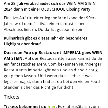
Am 28. Juli verabschiedet sich das WEIN AM STEIN
2024 dann mit einer OLDSCHOOL Closing Party
Ein Live-Auftritt einer legendären Ikone der 90er-
Jahre wird dem Festival einen fantastischen
Abschluss liefern. Du darfst gespannt sein!
Kulinarisch gibt es dieses Jahr ein besonderes
Highlight obendrauf
Das neue Pop-up-Restaurant IMPERIAL goes WEIN
AM STEIN.
Auf der Restaurantterrasse kannst du dir
ein fantastisches Menü vom bekannten Nürnberger
Restaurants Imperial gönnen und es dir so richtig
gut gehen lassen. Und wenn du es lieber etwas
legerer magst, dann findest du bei den vielen Food
Ständen sicher das Richtige für dich!
Tickets
Tickets bekommst du
hier
.
Es gibt zusätzlich zum