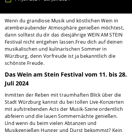
Wenn du grandiose Musik und köstlichen Wein in
atemberaubender Atmosphäre genießen möchtest,
dann solltest du dir das diesjährige WEIN AM STEIN
Festival nicht entgehen lassen.Freu dich auf deinen
musikalischen und kulinarischen Sommer in
Würzburg, denn Vorfreude ist ja bekanntlich die
schönste Freude.
Das Wein am Stein Festival vom 11. bis 28.
Juli 2024
Inmitten der Reben mit traumhaften Blick über die
Stadt Würzburg kannst du bei tollen Live-Konzerten
mit aufstrebenden Acts der Musik-Szene ordentlich
abfeiern und die lauen Sommernächte genießen.
Und wenn du beim vielen Abtanzen und
Musikgenießen Hunger und Durst bekommst? Kein