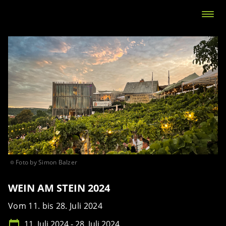
Foto by Simon Balzer
WEIN AM STEIN 2024
Vom 11. bis 28. Juli 2024
11. Juli 2024 - 28. Juli 2024