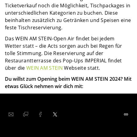
Ticketverkauf noch die Möglichkeit, Tischpackages in
unterschiedlichen Kategorien zu buchen. Diese
beinhalten zusätzlich zu Getränken und Speisen eine
feste Tischreservierung.
Das WEIN AM STEIN-Open Air findet bei jedem
Wetter statt – die Acts sorgen auch bei Regen für
tolle Stimmung. Die Reservierung auf der
Restaurantterrasse des Pop-Ups IMPERIAL findet
über die
WEIN AM STEIN
Webseite statt.
Du willst zum Opening beim WEIN AM STEIN 2024? Mit
etwas Glück nehmen wir dich mit: