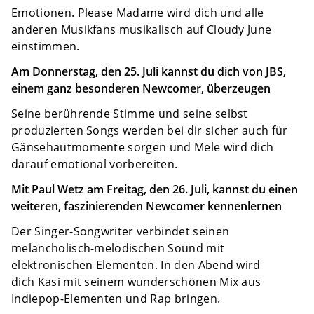
Emotionen. Please Madame wird dich und alle
anderen Musikfans musikalisch auf Cloudy June
einstimmen.
Am Donnerstag, den 25. Juli kannst du dich von JBS,
einem ganz besonderen Newcomer, überzeugen
Seine berührende Stimme und seine selbst
produzierten Songs werden bei dir sicher auch für
Gänsehautmomente sorgen und Mele wird dich
darauf emotional vorbereiten.
Mit Paul Wetz am Freitag, den 26. Juli, kannst du einen
weiteren, faszinierenden Newcomer kennenlernen
Der Singer-Songwriter verbindet seinen
melancholisch-melodischen Sound mit
elektronischen Elementen. In den Abend wird
dich Kasi mit seinem wunderschönen Mix aus
Indiepop-Elementen und Rap bringen.