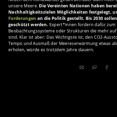
unsere Meere.
Die Vereinten Nationen haben bereit
Nachhaltigkeitszielen Möglichkeiten festgelegt,
Forderungen
an die Politik gestellt. Bis 2030 sol
geschützt werden.
Expert*innen fordern dafür zum B
Beobachtungssysteme oder Strukturen die mehr auf 
sind. Klar ist aber: Das Wichtigste ist, den CO2-Aus
Tempo und Ausmaß der Meereserwärmung etwas abne
erholen, würde es trotzdem Jahre dauern.